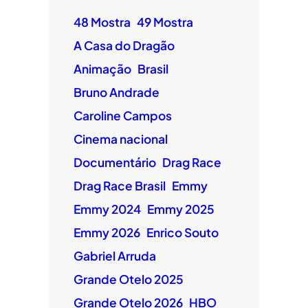
48 Mostra
49 Mostra
A Casa do Dragão
Animação
Brasil
Bruno Andrade
Caroline Campos
Cinema nacional
Documentário
Drag Race
Drag Race Brasil
Emmy
Emmy 2024
Emmy 2025
Emmy 2026
Enrico Souto
Gabriel Arruda
Grande Otelo 2025
Grande Otelo 2026
HBO