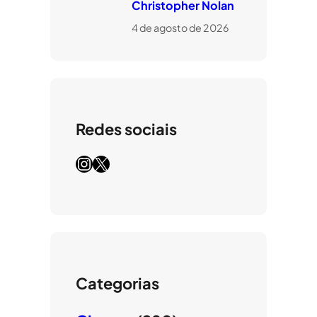
Christopher Nolan
4 de agosto de 2026
Redes sociais
Instagram
X
Categorias