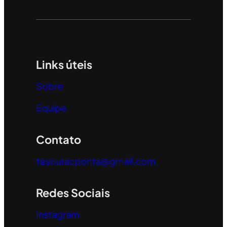
Links úteis
Sobre
Equipe
Contato
tesouracponta@gmail.com
Redes Sociais
Instagram