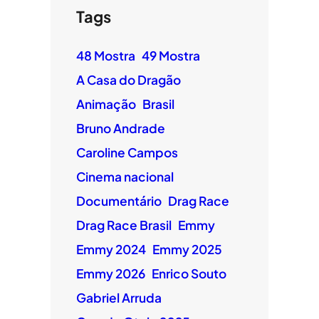
Tags
48 Mostra
49 Mostra
A Casa do Dragão
Animação
Brasil
Bruno Andrade
Caroline Campos
Cinema nacional
Documentário
Drag Race
Drag Race Brasil
Emmy
Emmy 2024
Emmy 2025
Emmy 2026
Enrico Souto
Gabriel Arruda