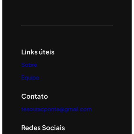
Links úteis
Sobre
Equipe
Contato
tesouracponta@gmail.com
Redes Sociais