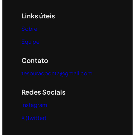
Links úteis
Sobre
Equipe
Contato
tesouracponta@gmail.com
Redes Sociais
Instagram
X (Twitter)