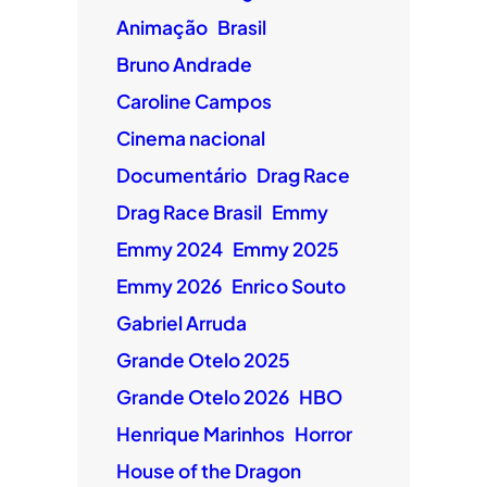
Animação
Brasil
Bruno Andrade
Caroline Campos
Cinema nacional
Documentário
Drag Race
Drag Race Brasil
Emmy
Emmy 2024
Emmy 2025
Emmy 2026
Enrico Souto
Gabriel Arruda
Grande Otelo 2025
Grande Otelo 2026
HBO
Henrique Marinhos
Horror
House of the Dragon