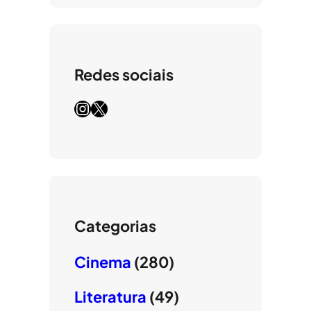
Redes sociais
Instagram
X
Categorias
Cinema
(280)
Literatura
(49)