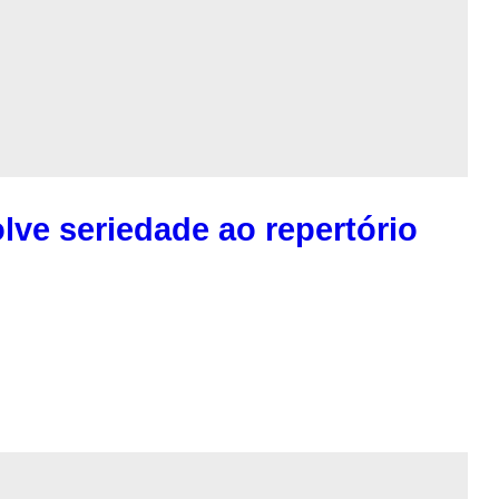
lve seriedade ao repertório