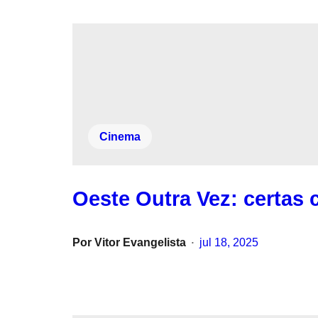
Cinema
Oeste Outra Vez: certas 
Por
Vitor Evangelista
jul 18, 2025
•