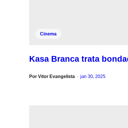
Cinema
Kasa Branca trata bonda
Por
Vitor Evangelista
jan 30, 2025
•