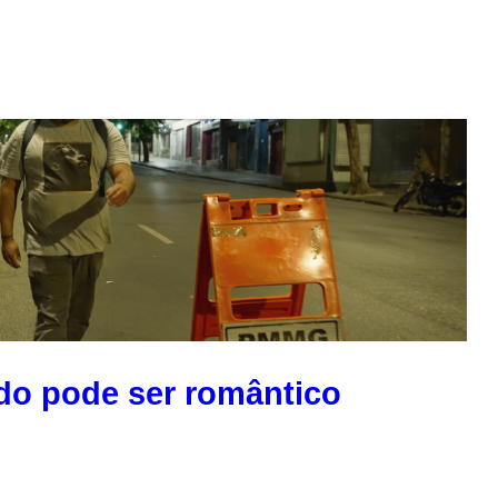
udo pode ser romântico