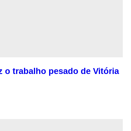
 o trabalho pesado de Vitória