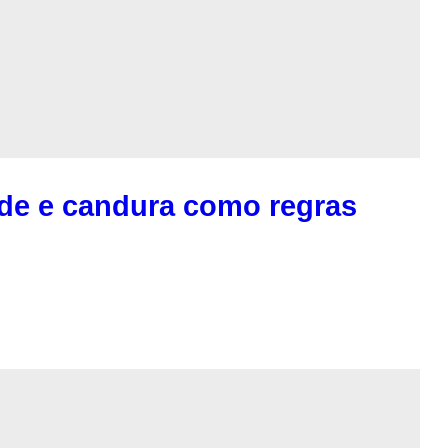
de e candura como regras