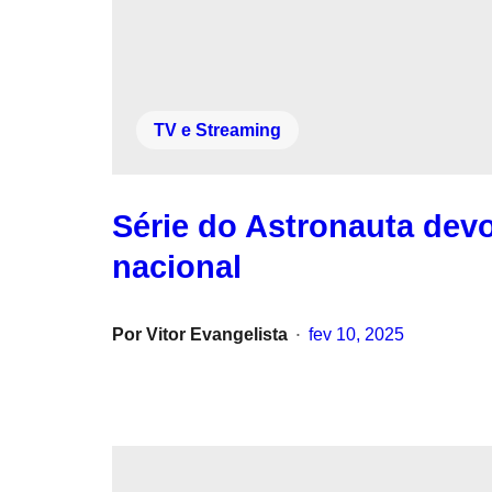
TV e Streaming
Série do Astronauta devo
nacional
Por
Vitor Evangelista
fev 10, 2025
•