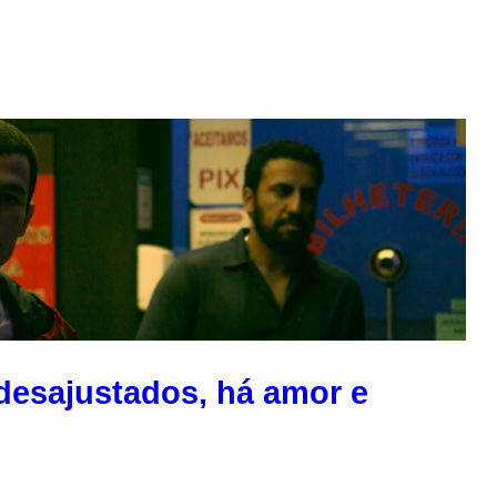
desajustados, há amor e