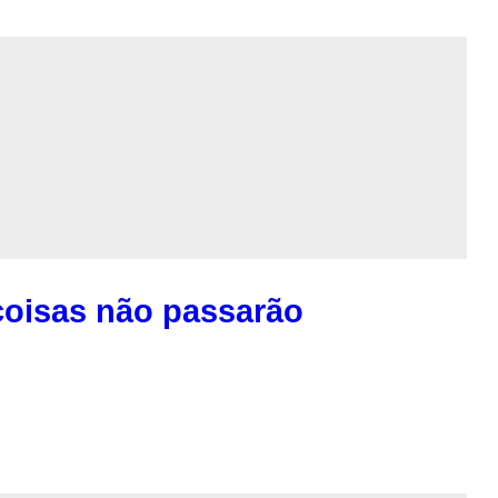
coisas não passarão