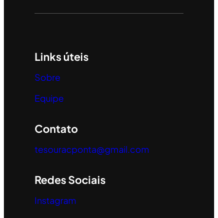
Links úteis
Sobre
Equipe
Contato
tesouracponta@gmail.com
Redes Sociais
Instagram