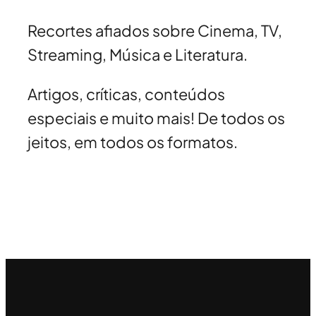
Recortes afiados sobre Cinema, TV,
Streaming, Música e Literatura.
Artigos, críticas, conteúdos
especiais e muito mais! De todos os
jeitos, em todos os formatos.