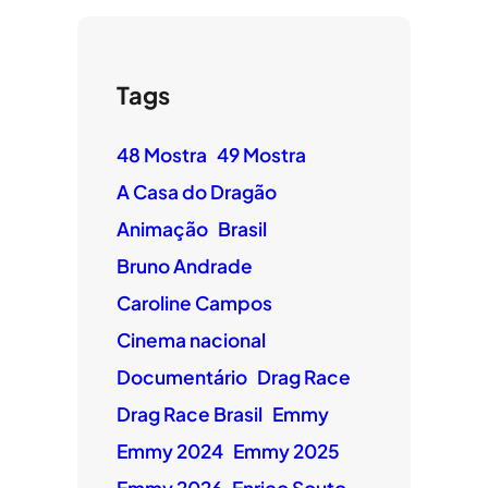
Tags
48 Mostra
49 Mostra
A Casa do Dragão
Animação
Brasil
Bruno Andrade
Caroline Campos
Cinema nacional
Documentário
Drag Race
Drag Race Brasil
Emmy
Emmy 2024
Emmy 2025