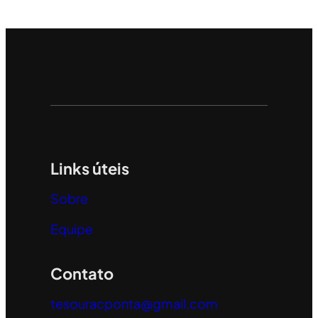
Links úteis
Sobre
Equipe
Contato
tesouracponta@gmail.com