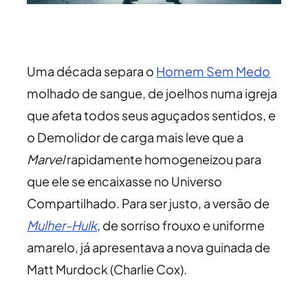
Uma década separa o
Homem Sem Medo
molhado de sangue, de joelhos numa igreja
que afeta todos seus aguçados sentidos, e
o Demolidor de carga mais leve que a
Marvel
rapidamente homogeneizou para
que ele se encaixasse no Universo
Compartilhado. Para ser justo, a versão de
Mulher-Hulk
, de sorriso frouxo e uniforme
amarelo, já apresentava a nova guinada de
Matt Murdock (Charlie Cox).