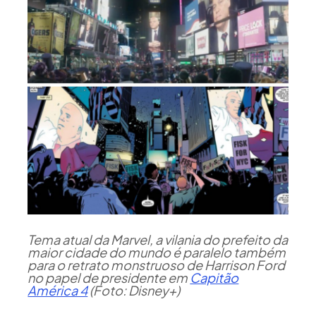
Tema atual da Marvel, a vilania do prefeito da
maior cidade do mundo é paralelo também
para o retrato monstruoso de Harrison Ford
no papel de presidente em
Capitão
América 4
(Foto: Disney+)