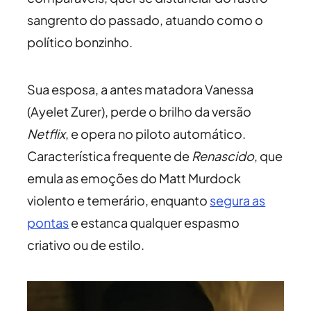
sangrento do passado, atuando como o
político bonzinho.
Sua esposa, a antes matadora Vanessa
(Ayelet Zurer), perde o brilho da versão
Netflix
, e opera no piloto automático.
Característica frequente de
Renascido
, que
emula as emoções do Matt Murdock
violento e temerário, enquanto
segura as
pontas
e estanca qualquer espasmo
criativo ou de estilo.