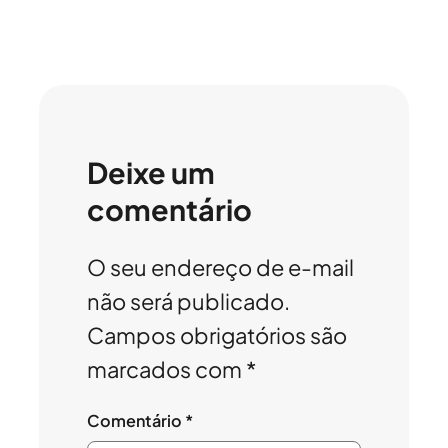
Deixe um
comentário
O seu endereço de e-mail
não será publicado.
Campos obrigatórios são
marcados com
*
Comentário
*