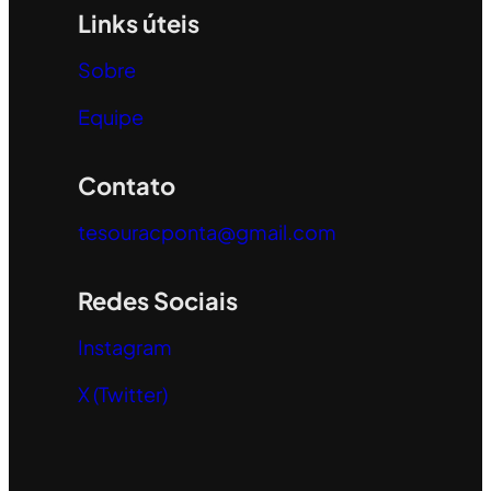
Links úteis
Sobre
Equipe
Contato
tesouracponta@gmail.com
Redes Sociais
Instagram
X (Twitter)