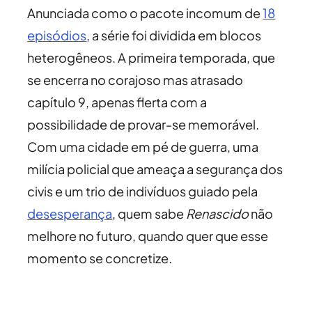
Anunciada como o pacote incomum de
18
episódios
, a série foi dividida em blocos
heterogêneos. A primeira temporada, que
se encerra no corajoso mas atrasado
capítulo 9, apenas flerta com a
possibilidade de provar-se memorável.
Com uma cidade em pé de guerra, uma
milícia policial que ameaça a segurança dos
civis e um trio de indivíduos guiado pela
desesperança
, quem sabe
Renascido
não
melhore no futuro, quando quer que esse
momento se concretize.