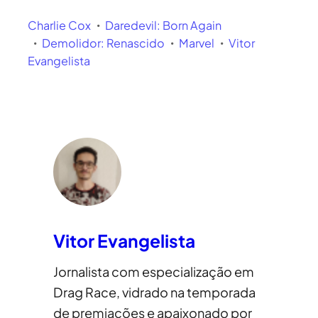
Charlie Cox
Daredevil: Born Again
Demolidor: Renascido
Marvel
Vitor
Evangelista
Vitor Evangelista
Jornalista com especialização em
Drag Race, vidrado na temporada
de premiações e apaixonado por