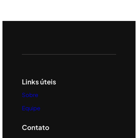
Links úteis
Sobre
Equipe
Contato