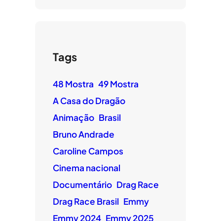
Tags
48 Mostra
49 Mostra
A Casa do Dragão
Animação
Brasil
Bruno Andrade
Caroline Campos
Cinema nacional
Documentário
Drag Race
Drag Race Brasil
Emmy
Emmy 2024
Emmy 2025