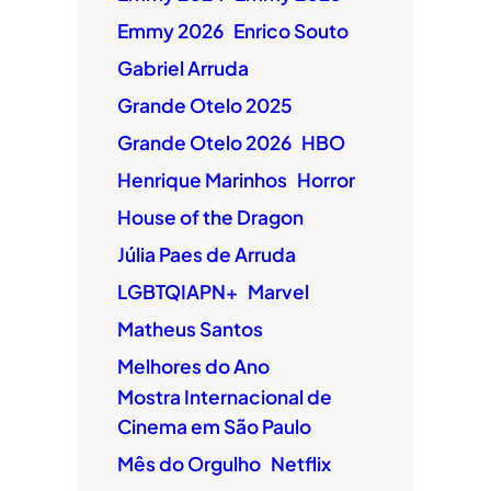
Emmy 2026
Enrico Souto
Gabriel Arruda
Grande Otelo 2025
Grande Otelo 2026
HBO
Henrique Marinhos
Horror
House of the Dragon
Júlia Paes de Arruda
LGBTQIAPN+
Marvel
Matheus Santos
Melhores do Ano
Mostra Internacional de
Cinema em São Paulo
Mês do Orgulho
Netflix