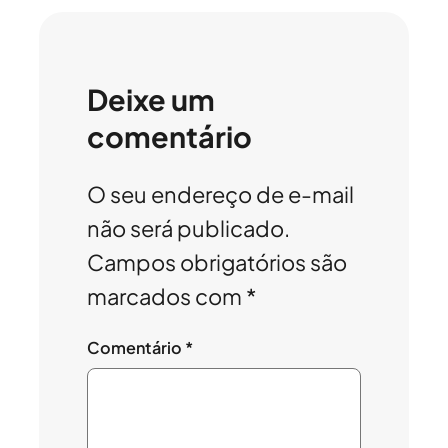
Deixe um
comentário
O seu endereço de e-mail
não será publicado.
Campos obrigatórios são
marcados com
*
Comentário
*