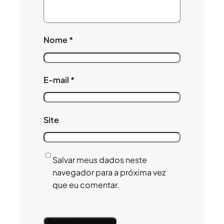
Nome
*
E-mail
*
Site
Salvar meus dados neste
navegador para a próxima vez
que eu comentar.