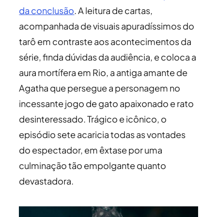
da conclusão
. A leitura de cartas,
acompanhada de visuais apuradíssimos do
tarô em contraste aos acontecimentos da
série, finda dúvidas da audiência, e coloca a
aura mortífera em Rio, a antiga amante de
Agatha que persegue a personagem no
incessante jogo de gato apaixonado e rato
desinteressado. Trágico e icônico, o
episódio sete acaricia todas as vontades
do espectador, em êxtase por uma
culminação tão empolgante quanto
devastadora.