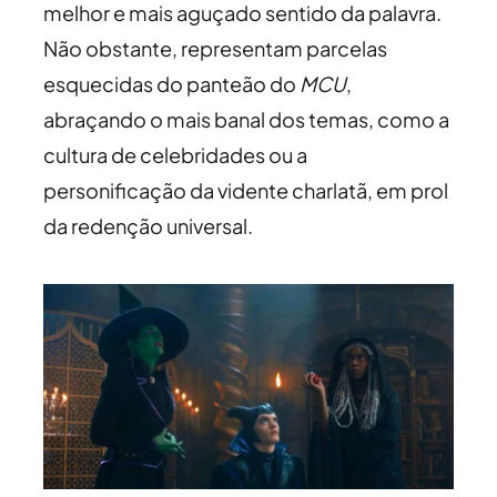
melhor e mais aguçado sentido da palavra.
Não obstante, representam parcelas
esquecidas do panteão do
MCU
,
abraçando o mais banal dos temas, como a
cultura de celebridades ou a
personificação da vidente charlatã, em prol
da redenção universal.