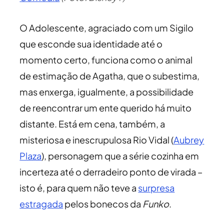
O Adolescente, agraciado com um Sigilo
que esconde sua identidade até o
momento certo, funciona como o animal
de estimação de Agatha, que o subestima,
mas enxerga, igualmente, a possibilidade
de reencontrar um ente querido há muito
distante. Está em cena, também, a
misteriosa e inescrupulosa Rio Vidal (
Aubrey
Plaza
), personagem que a série cozinha em
incerteza até o derradeiro ponto de virada –
isto é, para quem não teve a
surpresa
estragada
pelos bonecos da
Funko
.