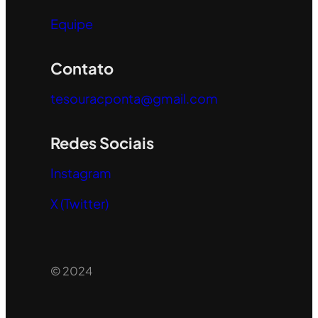
Equipe
Contato
tesouracponta@gmail.com
Redes Sociais
Instagram
X (Twitter)
© 2024