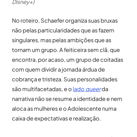
Disney+)
No roteiro, Schaefer organiza suas bruxas
não pelas particularidades que as fazem
singulares, mas pelas ambições que as
tornam um grupo. A feiticeira sem clã, que
encontra, por acaso, um grupo de coitadas
com quem dividir a jornada árdua de
cobrança e tristeza. Suas personalidades
são multifacetadas, e o
lado
queer
da
narrativa não se resume a identidade e nem
aloca as mulheres e o Adolescente numa
caixa de expectativas e realização.