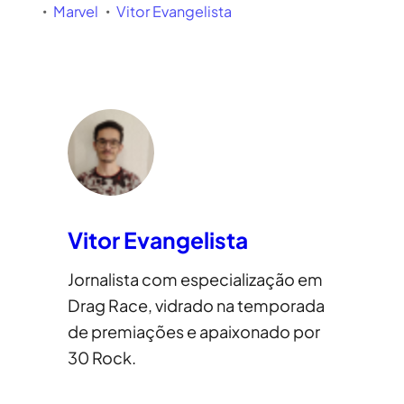
Marvel
Vitor Evangelista
Vitor Evangelista
Jornalista com especialização em
Drag Race, vidrado na temporada
de premiações e apaixonado por
30 Rock.