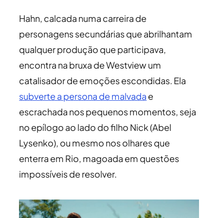
Hahn, calcada numa carreira de
personagens secundárias que abrilhantam
qualquer produção que participava,
encontra na bruxa de Westview um
catalisador de emoções escondidas. Ela
subverte a persona de malvada
e
escrachada nos pequenos momentos, seja
no epílogo ao lado do filho Nick (Abel
Lysenko), ou mesmo nos olhares que
enterra em Rio, magoada em questões
impossíveis de resolver.