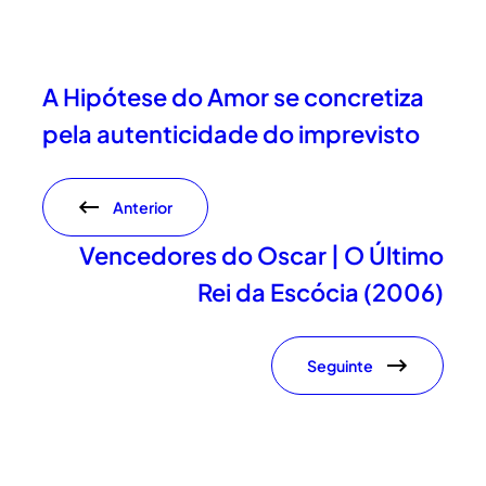
A Hipótese do Amor se concretiza
pela autenticidade do imprevisto
Anterior
Vencedores do Oscar | O Último
Rei da Escócia (2006)
Seguinte