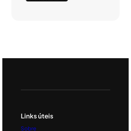
Links úteis
Sobre