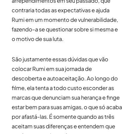
arrependimentos em seu passado, que
contraria todas as expectativas e ajuda
Rumi em um momento de vulnerabilidade,
fazendo-a se questionar sobre si mesma e
o motivo de sua luta.
São justamente essas dúvidas que vão
colocar Rumi em sua jornada de
descoberta e autoaceitação. Ao longo do
filme, ela tenta a todo custo esconder as
marcas que denunciam sua herança e finge
estar bem para suas amigas, o que só acaba
por afastá-las. É somente quando as três
aceitam suas diferenças e entendem que