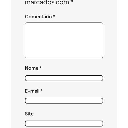
marcados com
*
Comentário
*
Nome
*
E-mail
*
Site