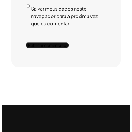
Salvar meus dados neste
navegador para a próxima vez
que eu comentar.