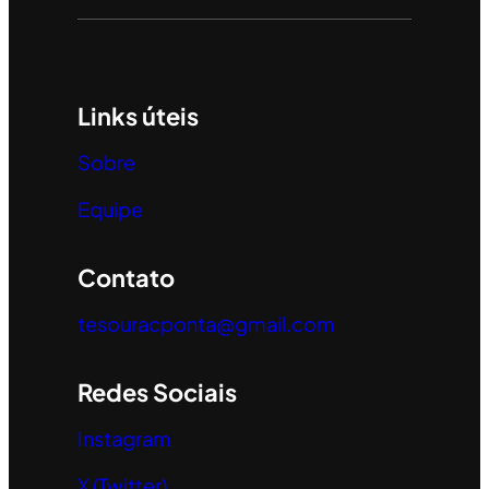
Links úteis
Sobre
Equipe
Contato
tesouracponta@gmail.com
Redes Sociais
Instagram
X (Twitter)