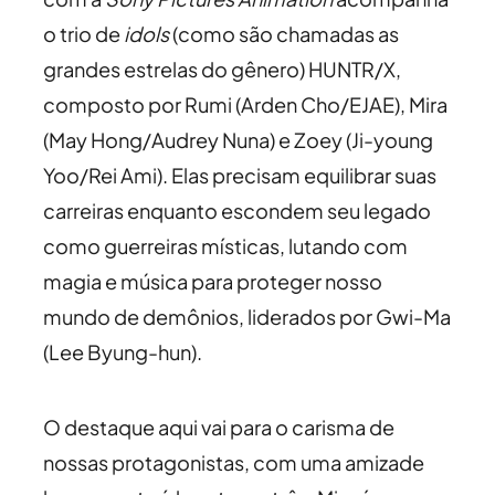
o trio de
idols
(como são chamadas as
grandes estrelas do gênero) HUNTR/X,
composto por Rumi (Arden Cho/EJAE), Mira
(May Hong/Audrey Nuna) e Zoey (Ji-young
Yoo/Rei Ami). Elas precisam equilibrar suas
carreiras enquanto escondem seu legado
como guerreiras místicas, lutando com
magia e música para proteger nosso
mundo de demônios, liderados por Gwi-Ma
(Lee Byung-hun).
O destaque aqui vai para o carisma de
nossas protagonistas, com uma amizade