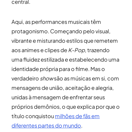
central.
Aqui, as performances musicais têm
protagonismo. Começando pelo visual,
vibrante e misturando estilos que remetem
aos animes e clipes de
K-Pop
, trazendo
uma fluidez estilizada e estabelecendo uma
identidade própria para o filme. Mas o
verdadeiro
show
são as músicas em si, com
mensagens de união, aceitação e alegria,
unidas à mensagem de enfrentar seus
próprios demônios, o que explica por que o
título conquistou
milhões de fãs em
diferentes partes do mundo
.