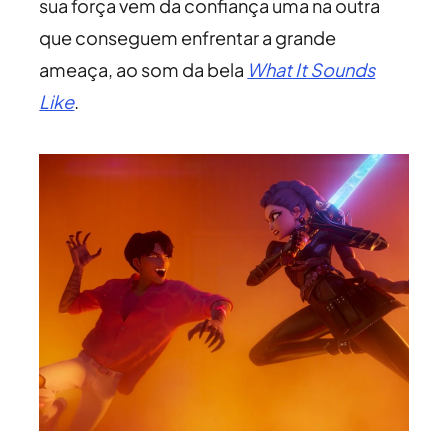
sua força vem da confiança uma na outra
que conseguem enfrentar a grande
ameaça, ao som da bela
What It Sounds
Like
.