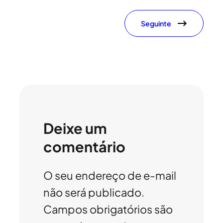
Seguinte
Deixe um
comentário
O seu endereço de e-mail
não será publicado.
Campos obrigatórios são