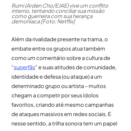
Rumi (Arden Cho/EJAE) vive um conflito
interno, tentando conciliar sua missão
como guerreira com sua herança
demoníaca [Foto: Netflix]
Além da rivalidade presente na trama, o
embate entre os grupos atua também
como um comentário sobre a cultura de
“
superfãs
” e suas atitudes de comunidade,
identidade e defesa (ou ataque) a um
determinado grupo ou artista – muitos
chegam a competir por seus ídolos
favoritos, criando até mesmo campanhas
de ataques massivos em redes sociais. E
nesse sentido, a trilha sonora tem um papel