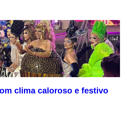
om clima caloroso e festivo