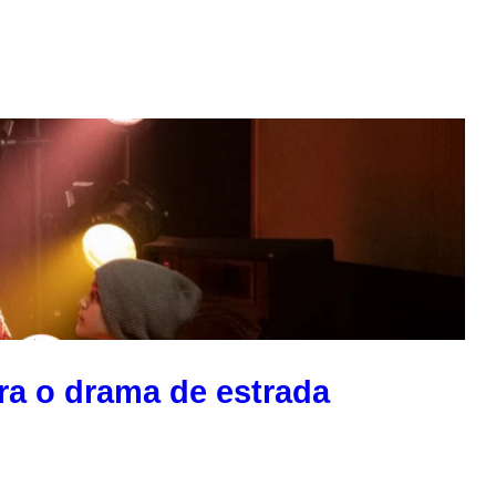
ra o drama de estrada