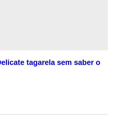
elicate tagarela sem saber o