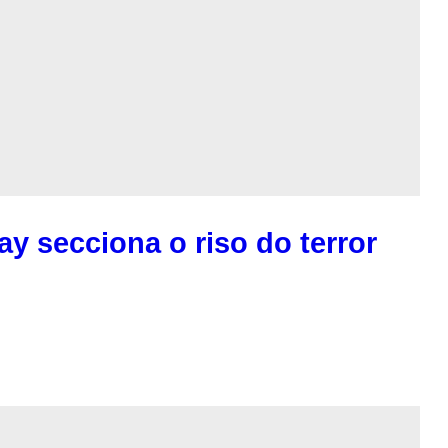
y secciona o riso do terror