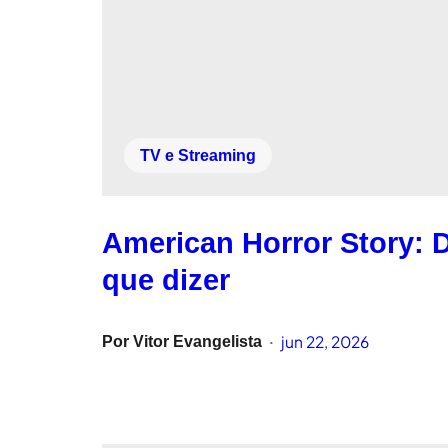
TV e Streaming
American Horror Story: D
que dizer
jun 22, 2026
Por
Vitor Evangelista
•