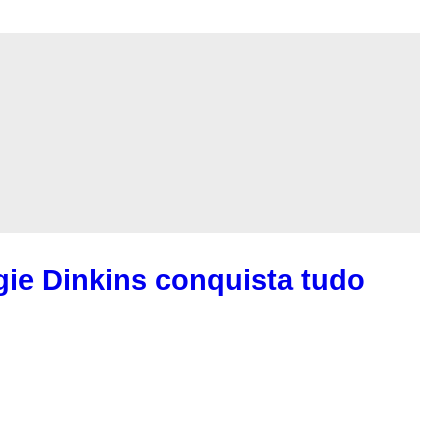
gie Dinkins conquista tudo