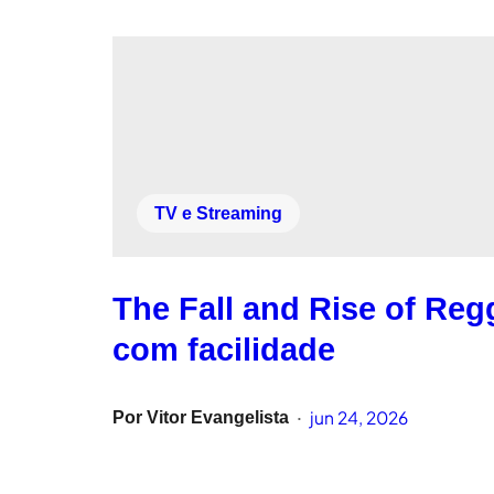
TV e Streaming
The Fall and Rise of Reg
com facilidade
jun 24, 2026
Por
Vitor Evangelista
•