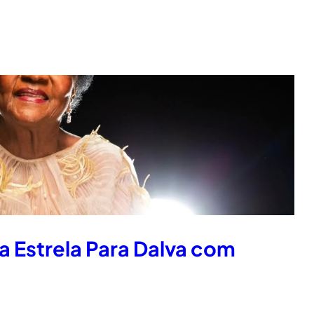
 Estrela Para Dalva com