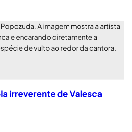
la irreverente de Valesca