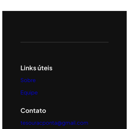
Links úteis
Sobre
Equipe
Contato
tesouracponta@gmail.com