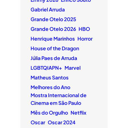
Gabriel Arruda
Grande Otelo 2025
Grande Otelo 2026
HBO
Henrique Marinhos
Horror
House of the Dragon
Júlia Paes de Arruda
LGBTQIAPN+
Marvel
Matheus Santos
Melhores do Ano
Mostra Internacional de
Cinema em São Paulo
Mês do Orgulho
Netflix
Oscar
Oscar 2024