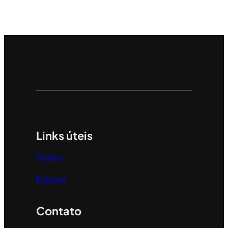
Links úteis
Sobre
Equipe
Contato