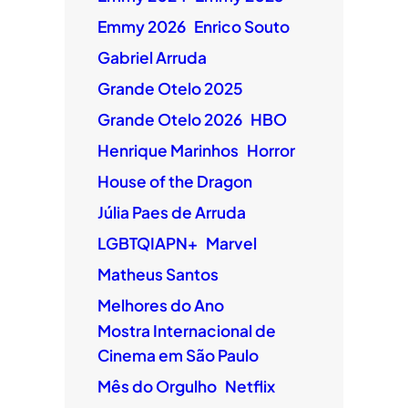
Emmy 2026
Enrico Souto
Gabriel Arruda
Grande Otelo 2025
Grande Otelo 2026
HBO
Henrique Marinhos
Horror
House of the Dragon
Júlia Paes de Arruda
LGBTQIAPN+
Marvel
Matheus Santos
Melhores do Ano
Mostra Internacional de
Cinema em São Paulo
Mês do Orgulho
Netflix