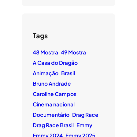
Tags
48 Mostra
49 Mostra
A Casa do Dragão
Animação
Brasil
Bruno Andrade
Caroline Campos
Cinema nacional
Documentário
Drag Race
Drag Race Brasil
Emmy
Emmy 2024
Emmy 2025