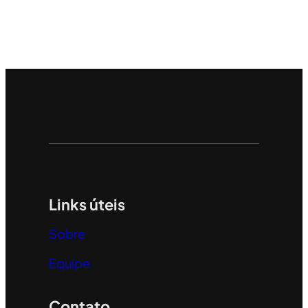
Links úteis
Sobre
Equipe
Contato