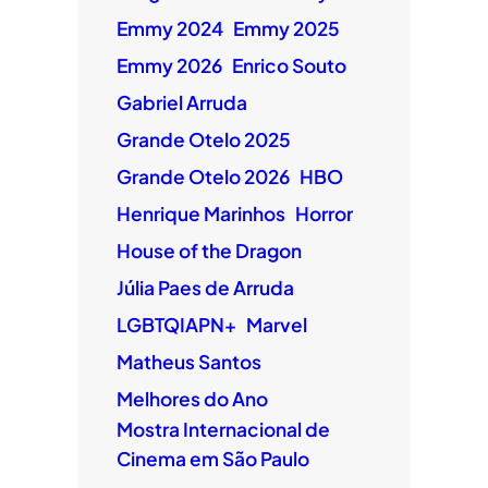
Emmy 2024
Emmy 2025
Emmy 2026
Enrico Souto
Gabriel Arruda
Grande Otelo 2025
Grande Otelo 2026
HBO
Henrique Marinhos
Horror
House of the Dragon
Júlia Paes de Arruda
LGBTQIAPN+
Marvel
Matheus Santos
Melhores do Ano
Mostra Internacional de
Cinema em São Paulo