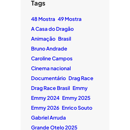
Tags
48 Mostra
49 Mostra
A Casa do Dragão
Animação
Brasil
Bruno Andrade
Caroline Campos
Cinema nacional
Documentário
Drag Race
Drag Race Brasil
Emmy
Emmy 2024
Emmy 2025
Emmy 2026
Enrico Souto
Gabriel Arruda
Grande Otelo 2025