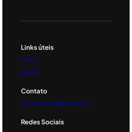
Links úteis
Sobre
Equipe
Contato
tesouracponta@gmail.com
Redes Sociais