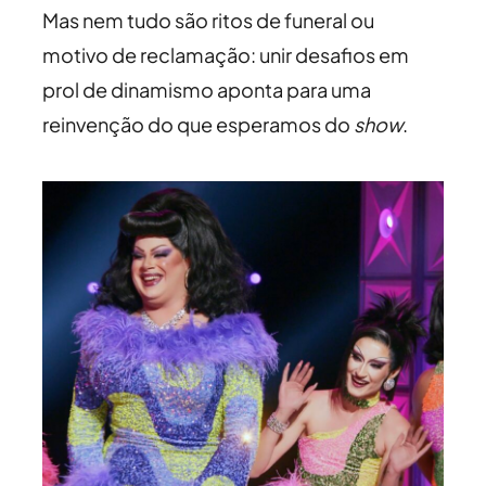
Mas nem tudo são ritos de funeral ou
motivo de reclamação: unir desafios em
prol de dinamismo aponta para uma
reinvenção do que esperamos do
show
.