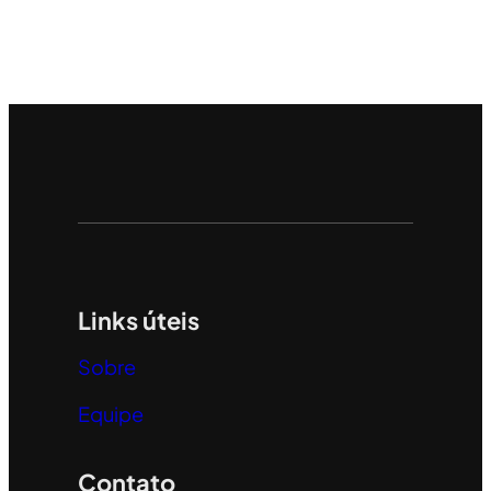
Links úteis
Sobre
Equipe
Contato