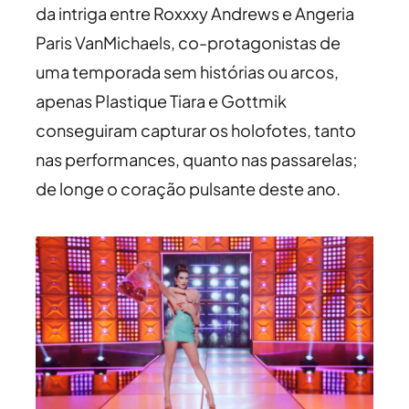
da intriga entre Roxxxy Andrews e Angeria
Paris VanMichaels, co-protagonistas de
uma temporada sem histórias ou arcos,
apenas Plastique Tiara e Gottmik
conseguiram capturar os holofotes, tanto
nas performances, quanto nas passarelas;
de longe o coração pulsante deste ano.