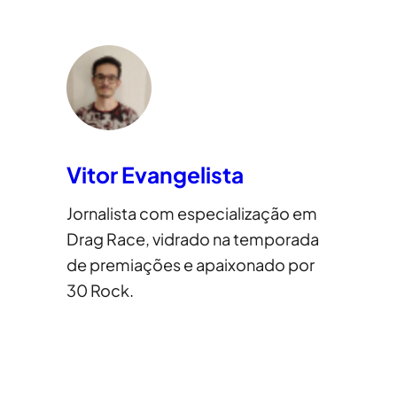
Vitor Evangelista
Jornalista com especialização em
Drag Race, vidrado na temporada
de premiações e apaixonado por
30 Rock.