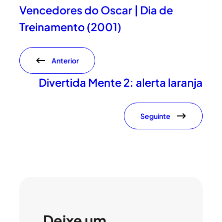
Vencedores do Oscar | Dia de
Treinamento (2001)
Anterior
Divertida Mente 2: alerta laranja
Seguinte
Deixe um