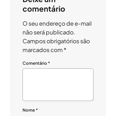
comentário
O seu endereço de e-mail
não será publicado.
Campos obrigatórios são
marcados com
*
Comentário
*
Nome
*