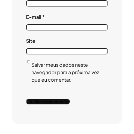
E-mail
*
Site
Salvar meus dados neste
navegador para a próxima vez
que eu comentar.