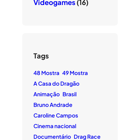
Videogames
(16)
Tags
48 Mostra
49 Mostra
A Casa do Dragão
Animação
Brasil
Bruno Andrade
Caroline Campos
Cinema nacional
Documentário
Drag Race