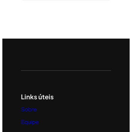
Links úteis
Sobre
Equipe