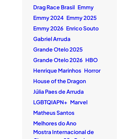
Drag Race Brasil
Emmy
Emmy 2024
Emmy 2025
Emmy 2026
Enrico Souto
Gabriel Arruda
Grande Otelo 2025
Grande Otelo 2026
HBO
Henrique Marinhos
Horror
House of the Dragon
Júlia Paes de Arruda
LGBTQIAPN+
Marvel
Matheus Santos
Melhores do Ano
Mostra Internacional de