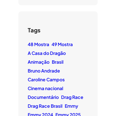
Tags
48 Mostra
49 Mostra
A Casa do Dragão
Animação
Brasil
Bruno Andrade
Caroline Campos
Cinema nacional
Documentário
Drag Race
Drag Race Brasil
Emmy
Emmy 2024
Emmy 2025