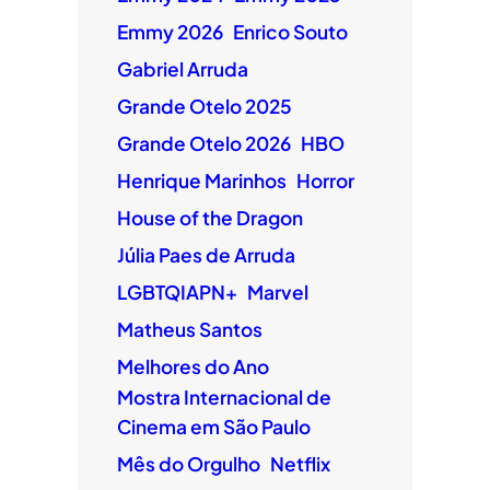
Emmy 2026
Enrico Souto
Gabriel Arruda
Grande Otelo 2025
Grande Otelo 2026
HBO
Henrique Marinhos
Horror
House of the Dragon
Júlia Paes de Arruda
LGBTQIAPN+
Marvel
Matheus Santos
Melhores do Ano
Mostra Internacional de
Cinema em São Paulo
Mês do Orgulho
Netflix