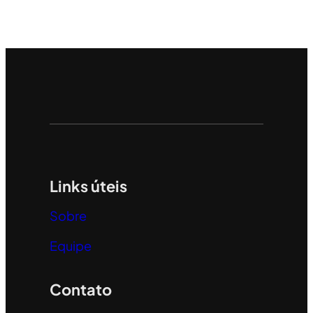
Links úteis
Sobre
Equipe
Contato