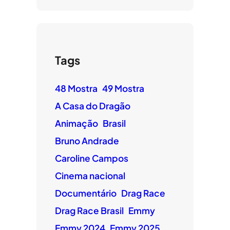
Tags
48 Mostra
49 Mostra
A Casa do Dragão
Animação
Brasil
Bruno Andrade
Caroline Campos
Cinema nacional
Documentário
Drag Race
Drag Race Brasil
Emmy
Emmy 2024
Emmy 2025