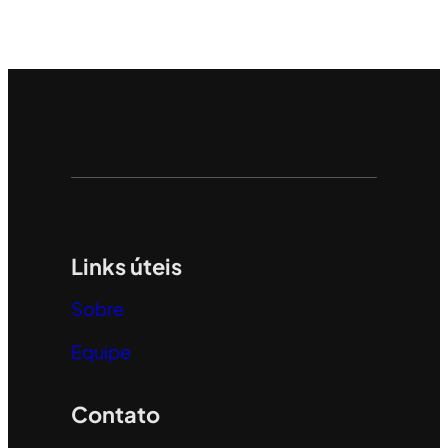
Links úteis
Sobre
Equipe
Contato