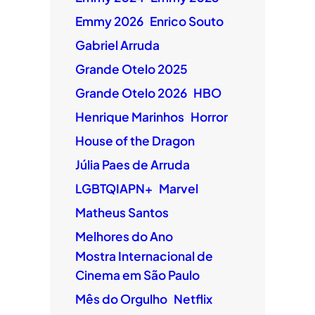
Emmy 2026
Enrico Souto
Gabriel Arruda
Grande Otelo 2025
Grande Otelo 2026
HBO
Henrique Marinhos
Horror
House of the Dragon
Júlia Paes de Arruda
LGBTQIAPN+
Marvel
Matheus Santos
Melhores do Ano
Mostra Internacional de
Cinema em São Paulo
Mês do Orgulho
Netflix