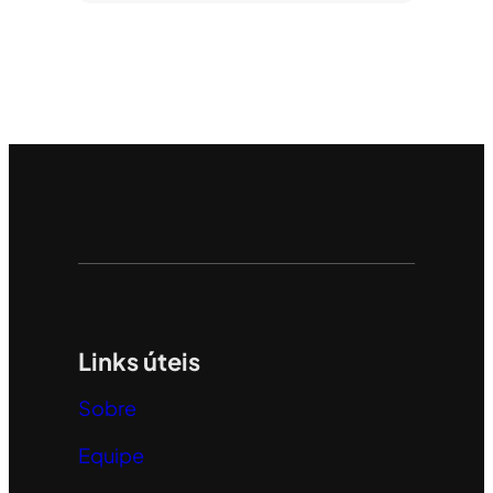
Links úteis
Sobre
Equipe