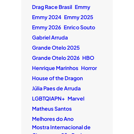
Drag Race Brasil
Emmy
Emmy 2024
Emmy 2025
Emmy 2026
Enrico Souto
Gabriel Arruda
Grande Otelo 2025
Grande Otelo 2026
HBO
Henrique Marinhos
Horror
House of the Dragon
Júlia Paes de Arruda
LGBTQIAPN+
Marvel
Matheus Santos
Melhores do Ano
Mostra Internacional de