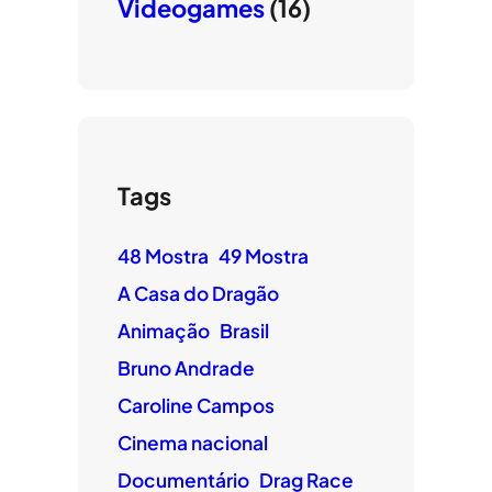
Videogames
(16)
Tags
48 Mostra
49 Mostra
A Casa do Dragão
Animação
Brasil
Bruno Andrade
Caroline Campos
Cinema nacional
Documentário
Drag Race