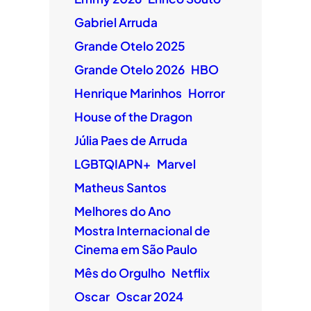
Gabriel Arruda
Grande Otelo 2025
Grande Otelo 2026
HBO
Henrique Marinhos
Horror
House of the Dragon
Júlia Paes de Arruda
LGBTQIAPN+
Marvel
Matheus Santos
Melhores do Ano
Mostra Internacional de
Cinema em São Paulo
Mês do Orgulho
Netflix
Oscar
Oscar 2024