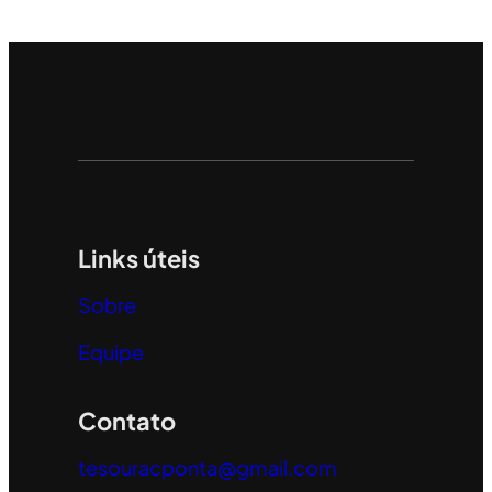
Links úteis
Sobre
Equipe
Contato
tesouracponta@gmail.com