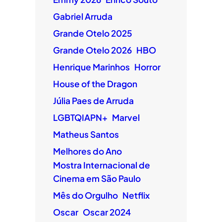
Gabriel Arruda
Grande Otelo 2025
Grande Otelo 2026
HBO
Henrique Marinhos
Horror
House of the Dragon
Júlia Paes de Arruda
LGBTQIAPN+
Marvel
Matheus Santos
Melhores do Ano
Mostra Internacional de
Cinema em São Paulo
Mês do Orgulho
Netflix
Oscar
Oscar 2024