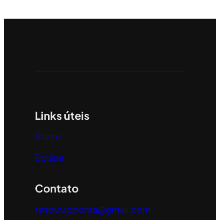
Links úteis
Sobre
Equipe
Contato
tesouracponta@gmail.com