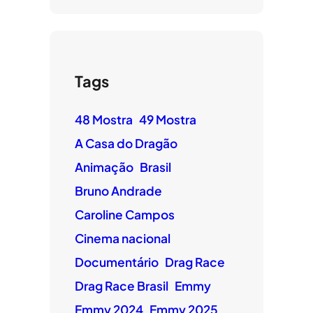
Tags
48 Mostra
49 Mostra
A Casa do Dragão
Animação
Brasil
Bruno Andrade
Caroline Campos
Cinema nacional
Documentário
Drag Race
Drag Race Brasil
Emmy
Emmy 2024
Emmy 2025