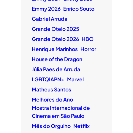
Emmy 2026
Enrico Souto
Gabriel Arruda
Grande Otelo 2025
Grande Otelo 2026
HBO
Henrique Marinhos
Horror
House of the Dragon
Júlia Paes de Arruda
LGBTQIAPN+
Marvel
Matheus Santos
Melhores do Ano
Mostra Internacional de
Cinema em São Paulo
Mês do Orgulho
Netflix