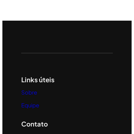
Links úteis
Sobre
Equipe
Contato