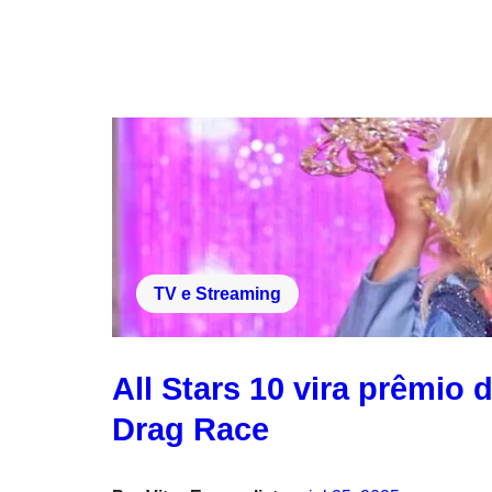
TV e Streaming
All Stars 10 vira prêmio
Drag Race