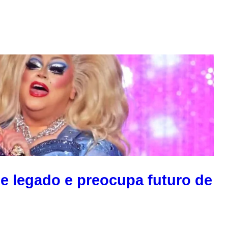
 de legado e preocupa futuro de