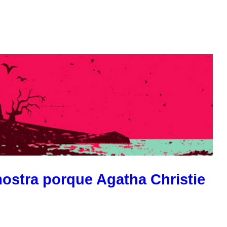
stra porque Agatha Christie