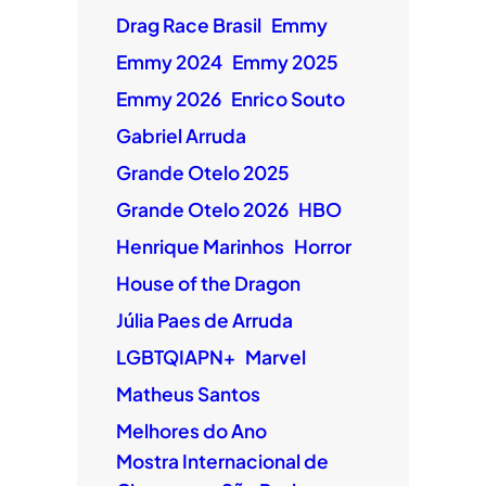
Drag Race Brasil
Emmy
Emmy 2024
Emmy 2025
Emmy 2026
Enrico Souto
Gabriel Arruda
Grande Otelo 2025
Grande Otelo 2026
HBO
Henrique Marinhos
Horror
House of the Dragon
Júlia Paes de Arruda
LGBTQIAPN+
Marvel
Matheus Santos
Melhores do Ano
Mostra Internacional de