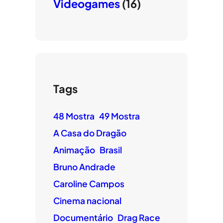
Videogames
(16)
Tags
48 Mostra
49 Mostra
A Casa do Dragão
Animação
Brasil
Bruno Andrade
Caroline Campos
Cinema nacional
Documentário
Drag Race