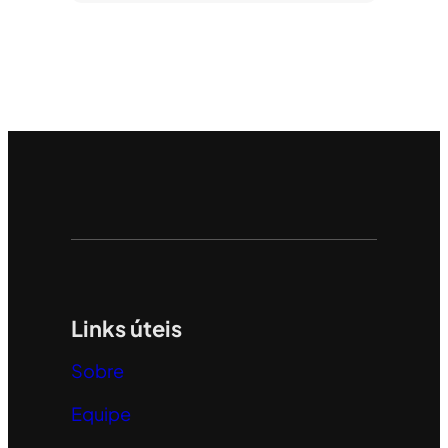
Links úteis
Sobre
Equipe