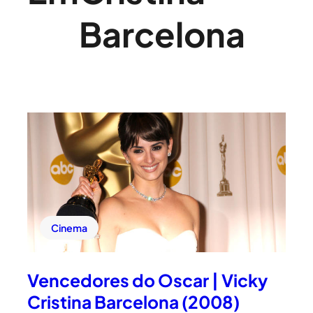
Barcelona
Cinema
Vencedores do Oscar | Vicky
Cristina Barcelona (2008)