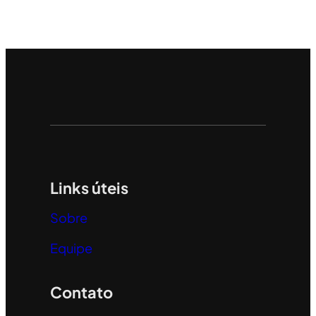
Links úteis
Sobre
Equipe
Contato