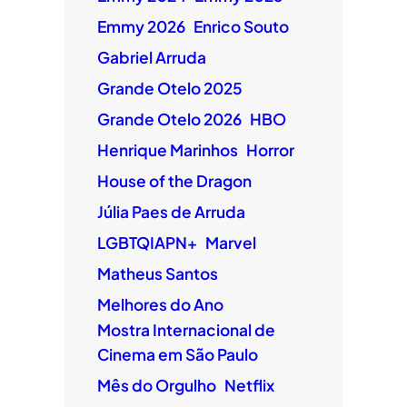
Emmy 2026
Enrico Souto
Gabriel Arruda
Grande Otelo 2025
Grande Otelo 2026
HBO
Henrique Marinhos
Horror
House of the Dragon
Júlia Paes de Arruda
LGBTQIAPN+
Marvel
Matheus Santos
Melhores do Ano
Mostra Internacional de
Cinema em São Paulo
Mês do Orgulho
Netflix