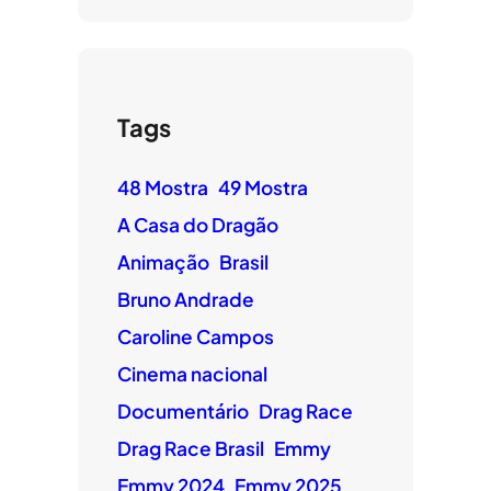
Tags
48 Mostra
49 Mostra
A Casa do Dragão
Animação
Brasil
Bruno Andrade
Caroline Campos
Cinema nacional
Documentário
Drag Race
Drag Race Brasil
Emmy
Emmy 2024
Emmy 2025