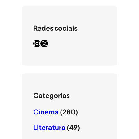
Redes sociais
Instagram
X
Categorias
Cinema
(280)
Literatura
(49)