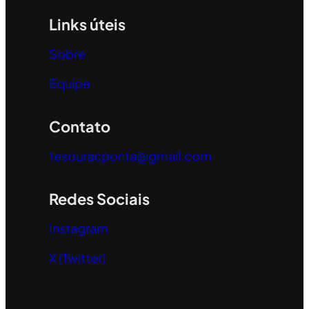
Links úteis
Sobre
Equipe
Contato
tesouracponta@gmail.com
Redes Sociais
Instagram
X (Twitter)