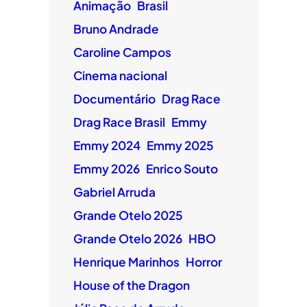
Animação
Brasil
Bruno Andrade
Caroline Campos
Cinema nacional
Documentário
Drag Race
Drag Race Brasil
Emmy
Emmy 2024
Emmy 2025
Emmy 2026
Enrico Souto
Gabriel Arruda
Grande Otelo 2025
Grande Otelo 2026
HBO
Henrique Marinhos
Horror
House of the Dragon