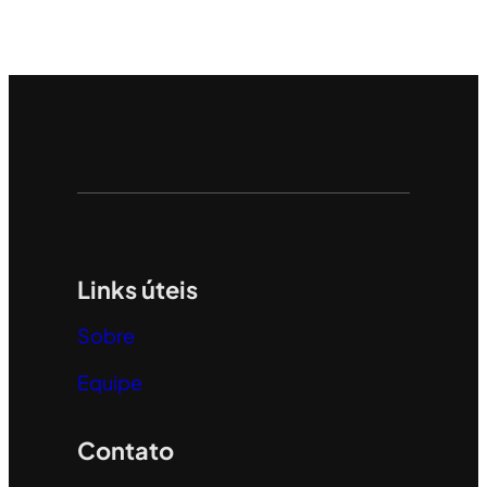
Links úteis
Sobre
Equipe
Contato