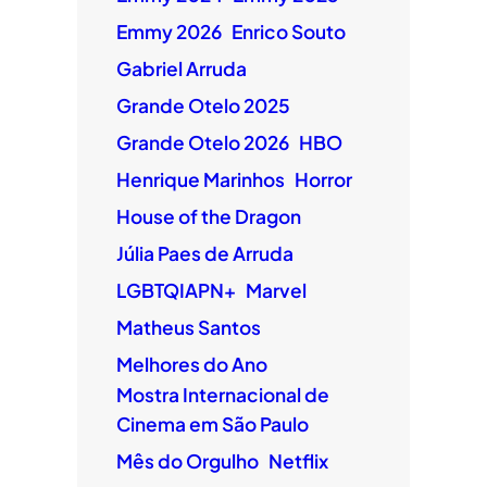
Emmy 2026
Enrico Souto
Gabriel Arruda
Grande Otelo 2025
Grande Otelo 2026
HBO
Henrique Marinhos
Horror
House of the Dragon
Júlia Paes de Arruda
LGBTQIAPN+
Marvel
Matheus Santos
Melhores do Ano
Mostra Internacional de
Cinema em São Paulo
Mês do Orgulho
Netflix