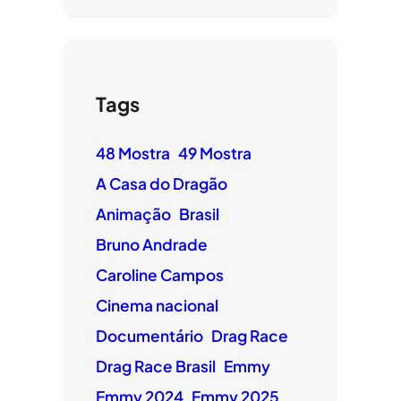
Tags
48 Mostra
49 Mostra
A Casa do Dragão
Animação
Brasil
Bruno Andrade
Caroline Campos
Cinema nacional
Documentário
Drag Race
Drag Race Brasil
Emmy
Emmy 2024
Emmy 2025