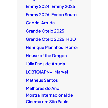
Emmy 2024
Emmy 2025
Emmy 2026
Enrico Souto
Gabriel Arruda
Grande Otelo 2025
Grande Otelo 2026
HBO
Henrique Marinhos
Horror
House of the Dragon
Júlia Paes de Arruda
LGBTQIAPN+
Marvel
Matheus Santos
Melhores do Ano
Mostra Internacional de
Cinema em São Paulo