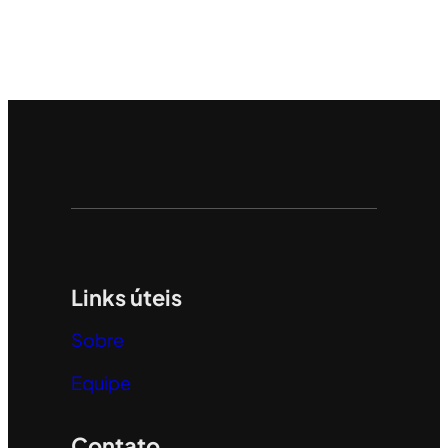
Links úteis
Sobre
Equipe
Contato