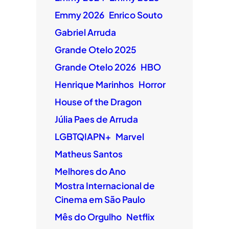
Emmy 2026
Enrico Souto
Gabriel Arruda
Grande Otelo 2025
Grande Otelo 2026
HBO
Henrique Marinhos
Horror
House of the Dragon
Júlia Paes de Arruda
LGBTQIAPN+
Marvel
Matheus Santos
Melhores do Ano
Mostra Internacional de
Cinema em São Paulo
Mês do Orgulho
Netflix