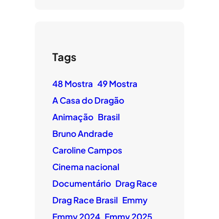
Tags
48 Mostra
49 Mostra
A Casa do Dragão
Animação
Brasil
Bruno Andrade
Caroline Campos
Cinema nacional
Documentário
Drag Race
Drag Race Brasil
Emmy
Emmy 2024
Emmy 2025