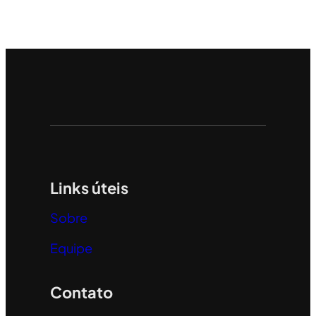
Links úteis
Sobre
Equipe
Contato