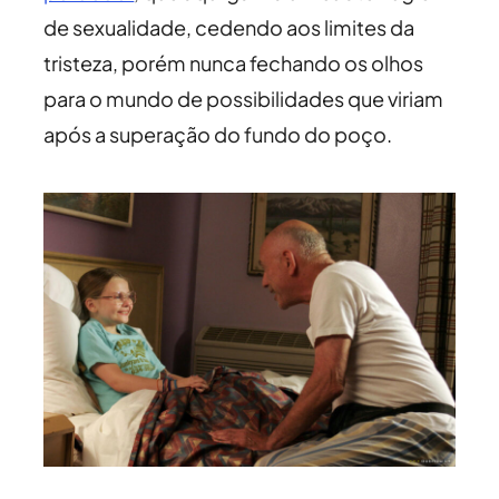
de sexualidade, cedendo aos limites da
tristeza, porém nunca fechando os olhos
para o mundo de possibilidades que viriam
após a superação do fundo do poço.