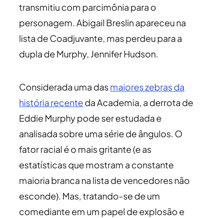
transmitiu com parcimônia para o
personagem. Abigail Breslin apareceu na
lista de Coadjuvante, mas perdeu para a
dupla de Murphy, Jennifer Hudson.
Considerada uma das
maiores zebras da
história recente
da Academia, a derrota de
Eddie Murphy pode ser estudada e
analisada sobre uma série de ângulos. O
fator racial é o mais gritante (e as
estatísticas que mostram a constante
maioria branca na lista de vencedores não
esconde). Mas, tratando-se de um
comediante em um papel de explosão e