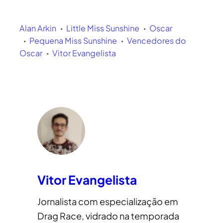
Alan Arkin
Little Miss Sunshine
Oscar
Pequena Miss Sunshine
Vencedores do
Oscar
Vitor Evangelista
Vitor Evangelista
Jornalista com especialização em
Drag Race, vidrado na temporada