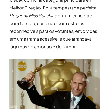
Melhor Direção. Foi a tempestade perfeita:
Pequena Miss Sunshine
era um candidato
com torcida, carisma e com estrelas
reconhecíveis para os votantes, envolvidas
em uma trama acessível e que arrancava
lágrimas de emoção e de humor.