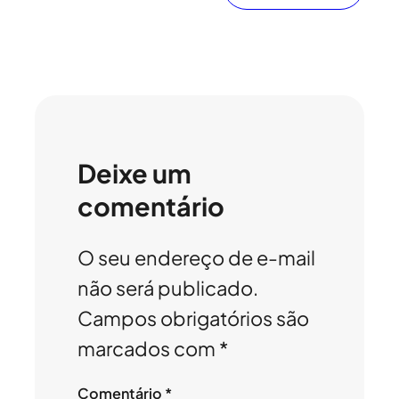
Deixe um
comentário
O seu endereço de e-mail
não será publicado.
Campos obrigatórios são
marcados com
*
Comentário
*