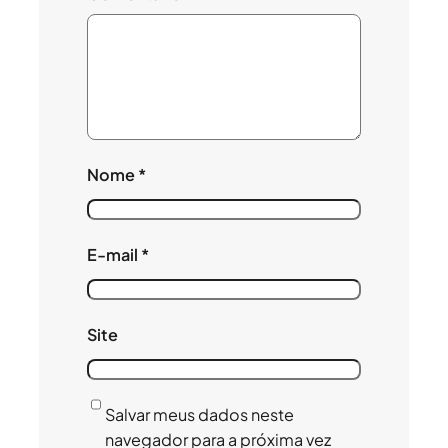
Nome
*
E-mail
*
Site
Salvar meus dados neste
navegador para a próxima vez