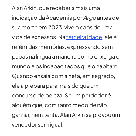
Alan Arkin, que receberia mais uma
indicação da Academia por
Argo
antes de
sua morte em 2023, vive o caos de uma
vida de excessos. Na
terceira idade
, ele é
refém das memórias, expressando sem
papas na língua a maneira como enxerga o
mundo e os incapacitados que o habitam.
Quando ensaia com a neta, em segredo,
ele a prepara para mais do que um
concurso de beleza. Se um perdedor é
alguém que, com tanto medo de não
ganhar, nem tenta, Alan Arkin se provou um
vencedor sem igual.