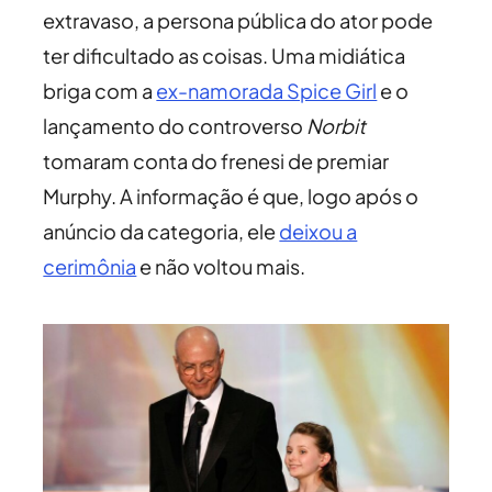
extravaso, a persona pública do ator pode
ter dificultado as coisas. Uma midiática
briga com a
ex-namorada Spice Girl
e o
lançamento do controverso
Norbit
tomaram conta do frenesi de premiar
Murphy. A informação é que, logo após o
anúncio da categoria, ele
deixou a
cerimônia
e não voltou mais.