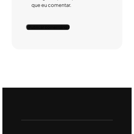
que eu comentar.