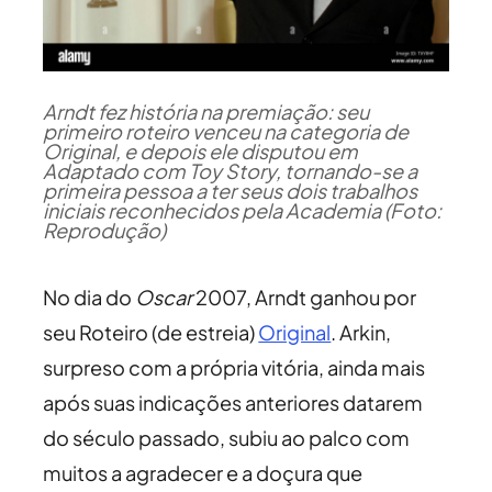
Arndt fez história na premiação: seu
primeiro roteiro venceu na categoria de
Original, e depois ele disputou em
Adaptado com Toy Story, tornando-se a
primeira pessoa a ter seus dois trabalhos
iniciais reconhecidos pela Academia (Foto:
Reprodução)
No dia do
Oscar
2007, Arndt ganhou por
seu Roteiro (de estreia)
Original
. Arkin,
surpreso com a própria vitória, ainda mais
após suas indicações anteriores datarem
do século passado, subiu ao palco com
muitos a agradecer e a doçura que