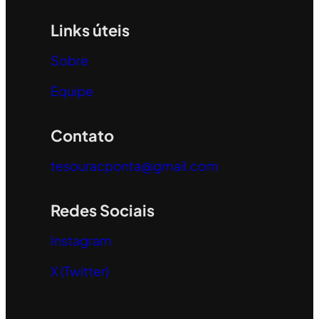
Links úteis
Sobre
Equipe
Contato
tesouracponta@gmail.com
Redes Sociais
Instagram
X (Twitter)