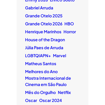
Gabriel Arruda
Grande Otelo 2025
Grande Otelo 2026
HBO
Henrique Marinhos
Horror
House of the Dragon
Júlia Paes de Arruda
LGBTQIAPN+
Marvel
Matheus Santos
Melhores do Ano
Mostra Internacional de
Cinema em São Paulo
Mês do Orgulho
Netflix
Oscar
Oscar 2024