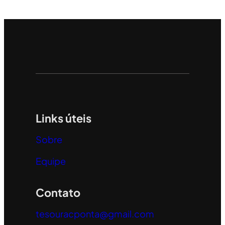
Links úteis
Sobre
Equipe
Contato
tesouracponta@gmail.com