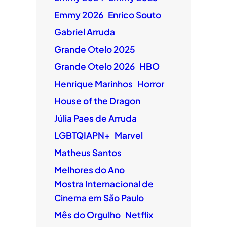
Emmy 2026
Enrico Souto
Gabriel Arruda
Grande Otelo 2025
Grande Otelo 2026
HBO
Henrique Marinhos
Horror
House of the Dragon
Júlia Paes de Arruda
LGBTQIAPN+
Marvel
Matheus Santos
Melhores do Ano
Mostra Internacional de
Cinema em São Paulo
Mês do Orgulho
Netflix