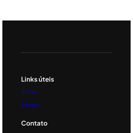
Links úteis
Sobre
Equipe
Contato