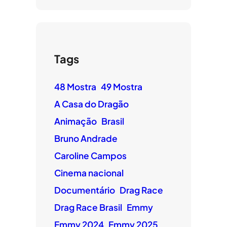
Tags
48 Mostra
49 Mostra
A Casa do Dragão
Animação
Brasil
Bruno Andrade
Caroline Campos
Cinema nacional
Documentário
Drag Race
Drag Race Brasil
Emmy
Emmy 2024
Emmy 2025