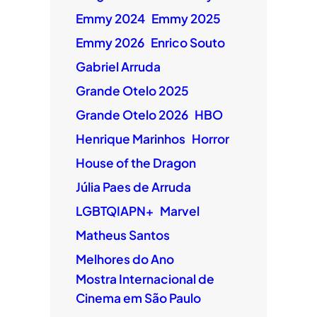
Emmy 2024
Emmy 2025
Emmy 2026
Enrico Souto
Gabriel Arruda
Grande Otelo 2025
Grande Otelo 2026
HBO
Henrique Marinhos
Horror
House of the Dragon
Júlia Paes de Arruda
LGBTQIAPN+
Marvel
Matheus Santos
Melhores do Ano
Mostra Internacional de
Cinema em São Paulo