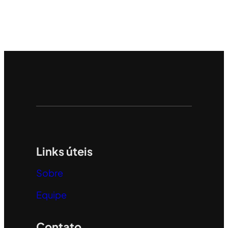
Links úteis
Sobre
Equipe
Contato