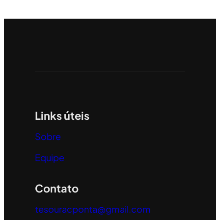
Links úteis
Sobre
Equipe
Contato
tesouracponta@gmail.com