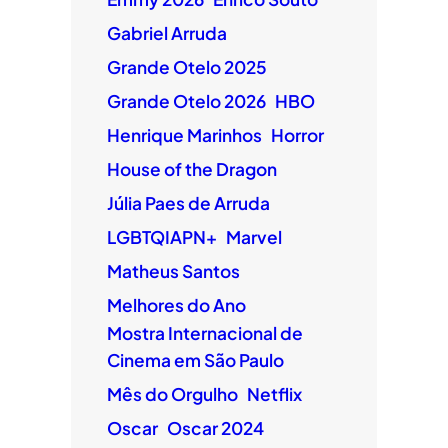
Gabriel Arruda
Grande Otelo 2025
Grande Otelo 2026
HBO
Henrique Marinhos
Horror
House of the Dragon
Júlia Paes de Arruda
LGBTQIAPN+
Marvel
Matheus Santos
Melhores do Ano
Mostra Internacional de
Cinema em São Paulo
Mês do Orgulho
Netflix
Oscar
Oscar 2024