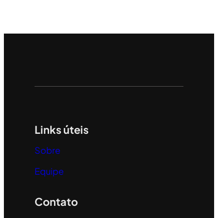
Links úteis
Sobre
Equipe
Contato