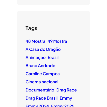
Tags
48 Mostra
49 Mostra
A Casa do Dragão
Animação
Brasil
Bruno Andrade
Caroline Campos
Cinema nacional
Documentário
Drag Race
Drag Race Brasil
Emmy
Emmy 2024
Emmy 2025