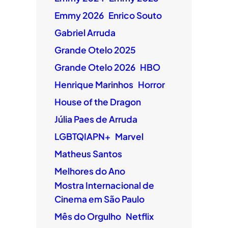
Emmy 2026
Enrico Souto
Gabriel Arruda
Grande Otelo 2025
Grande Otelo 2026
HBO
Henrique Marinhos
Horror
House of the Dragon
Júlia Paes de Arruda
LGBTQIAPN+
Marvel
Matheus Santos
Melhores do Ano
Mostra Internacional de
Cinema em São Paulo
Mês do Orgulho
Netflix