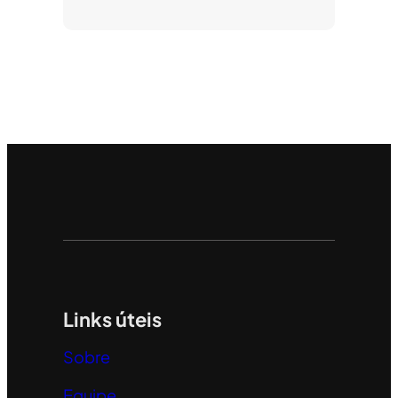
Links úteis
Sobre
Equipe