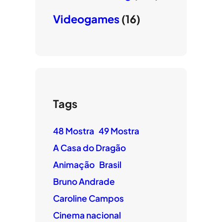
Videogames
(16)
Tags
48 Mostra
49 Mostra
A Casa do Dragão
Animação
Brasil
Bruno Andrade
Caroline Campos
Cinema nacional