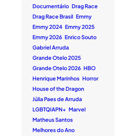
Documentário
Drag Race
Drag Race Brasil
Emmy
Emmy 2024
Emmy 2025
Emmy 2026
Enrico Souto
Gabriel Arruda
Grande Otelo 2025
Grande Otelo 2026
HBO
Henrique Marinhos
Horror
House of the Dragon
Júlia Paes de Arruda
LGBTQIAPN+
Marvel
Matheus Santos
Melhores do Ano