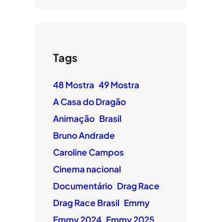
Tags
48 Mostra
49 Mostra
A Casa do Dragão
Animação
Brasil
Bruno Andrade
Caroline Campos
Cinema nacional
Documentário
Drag Race
Drag Race Brasil
Emmy
Emmy 2024
Emmy 2025