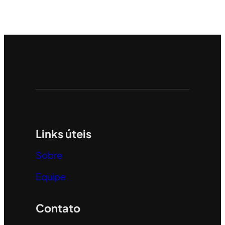
Links úteis
Sobre
Equipe
Contato