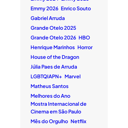
Emmy 2026
Enrico Souto
Gabriel Arruda
Grande Otelo 2025
Grande Otelo 2026
HBO
Henrique Marinhos
Horror
House of the Dragon
Júlia Paes de Arruda
LGBTQIAPN+
Marvel
Matheus Santos
Melhores do Ano
Mostra Internacional de
Cinema em São Paulo
Mês do Orgulho
Netflix