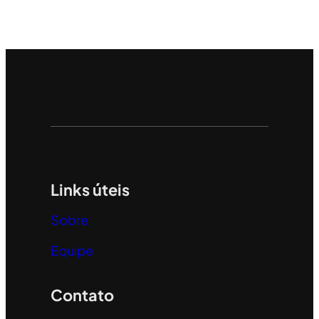
Links úteis
Sobre
Equipe
Contato