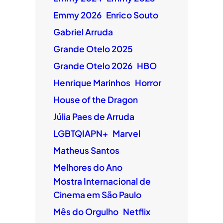
Emmy 2026
Enrico Souto
Gabriel Arruda
Grande Otelo 2025
Grande Otelo 2026
HBO
Henrique Marinhos
Horror
House of the Dragon
Júlia Paes de Arruda
LGBTQIAPN+
Marvel
Matheus Santos
Melhores do Ano
Mostra Internacional de
Cinema em São Paulo
Mês do Orgulho
Netflix