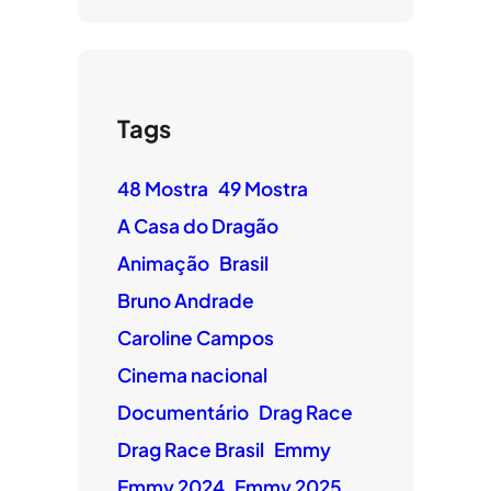
Tags
48 Mostra
49 Mostra
A Casa do Dragão
Animação
Brasil
Bruno Andrade
Caroline Campos
Cinema nacional
Documentário
Drag Race
Drag Race Brasil
Emmy
Emmy 2024
Emmy 2025