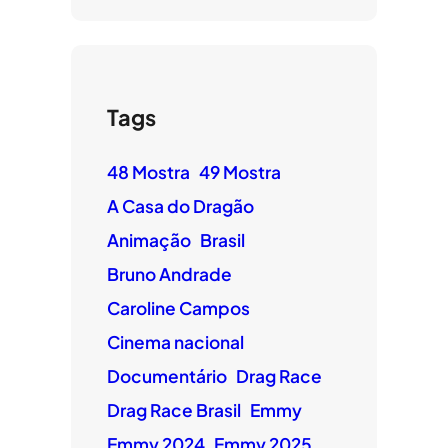
Tags
48 Mostra
49 Mostra
A Casa do Dragão
Animação
Brasil
Bruno Andrade
Caroline Campos
Cinema nacional
Documentário
Drag Race
Drag Race Brasil
Emmy
Emmy 2024
Emmy 2025