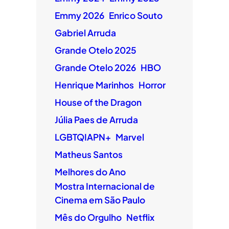
Emmy 2026
Enrico Souto
Gabriel Arruda
Grande Otelo 2025
Grande Otelo 2026
HBO
Henrique Marinhos
Horror
House of the Dragon
Júlia Paes de Arruda
LGBTQIAPN+
Marvel
Matheus Santos
Melhores do Ano
Mostra Internacional de
Cinema em São Paulo
Mês do Orgulho
Netflix