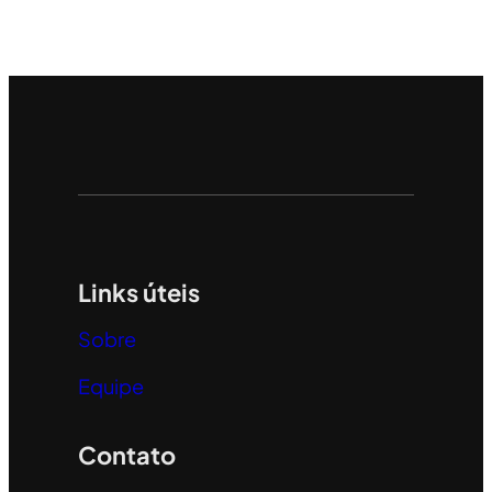
Links úteis
Sobre
Equipe
Contato