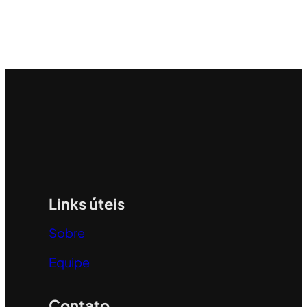
Links úteis
Sobre
Equipe
Contato