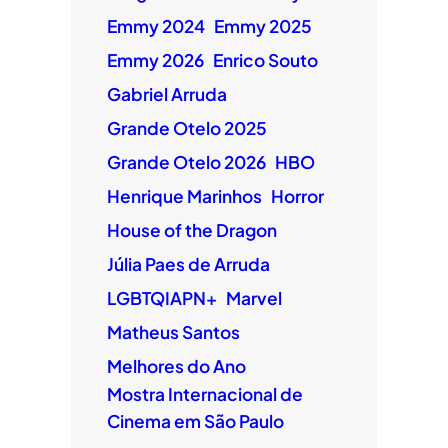
Emmy 2024
Emmy 2025
Emmy 2026
Enrico Souto
Gabriel Arruda
Grande Otelo 2025
Grande Otelo 2026
HBO
Henrique Marinhos
Horror
House of the Dragon
Júlia Paes de Arruda
LGBTQIAPN+
Marvel
Matheus Santos
Melhores do Ano
Mostra Internacional de
Cinema em São Paulo