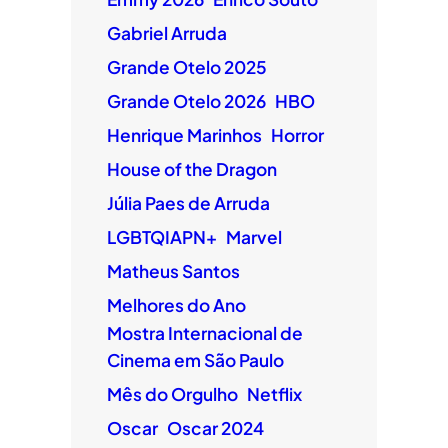
Gabriel Arruda
Grande Otelo 2025
Grande Otelo 2026
HBO
Henrique Marinhos
Horror
House of the Dragon
Júlia Paes de Arruda
LGBTQIAPN+
Marvel
Matheus Santos
Melhores do Ano
Mostra Internacional de
Cinema em São Paulo
Mês do Orgulho
Netflix
Oscar
Oscar 2024