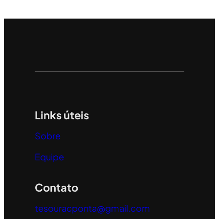
Links úteis
Sobre
Equipe
Contato
tesouracponta@gmail.com