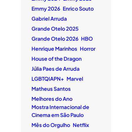
Emmy 2026
Enrico Souto
Gabriel Arruda
Grande Otelo 2025
Grande Otelo 2026
HBO
Henrique Marinhos
Horror
House of the Dragon
Júlia Paes de Arruda
LGBTQIAPN+
Marvel
Matheus Santos
Melhores do Ano
Mostra Internacional de
Cinema em São Paulo
Mês do Orgulho
Netflix