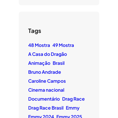
Tags
48 Mostra
49 Mostra
A Casa do Dragão
Animação
Brasil
Bruno Andrade
Caroline Campos
Cinema nacional
Documentário
Drag Race
Drag Race Brasil
Emmy
Emmy 2024
Emmy 2025