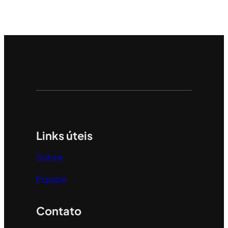
Links úteis
Sobre
Equipe
Contato