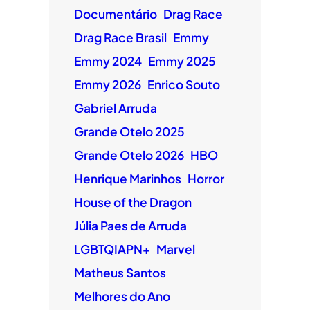
Documentário
Drag Race
Drag Race Brasil
Emmy
Emmy 2024
Emmy 2025
Emmy 2026
Enrico Souto
Gabriel Arruda
Grande Otelo 2025
Grande Otelo 2026
HBO
Henrique Marinhos
Horror
House of the Dragon
Júlia Paes de Arruda
LGBTQIAPN+
Marvel
Matheus Santos
Melhores do Ano