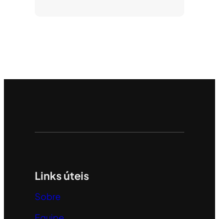
Links úteis
Sobre
Equipe