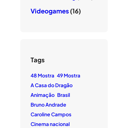
Videogames
(16)
Tags
48 Mostra
49 Mostra
A Casa do Dragão
Animação
Brasil
Bruno Andrade
Caroline Campos
Cinema nacional