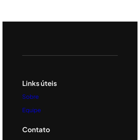
Links úteis
Sobre
Equipe
Contato