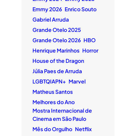
Emmy 2026
Enrico Souto
Gabriel Arruda
Grande Otelo 2025
Grande Otelo 2026
HBO
Henrique Marinhos
Horror
House of the Dragon
Júlia Paes de Arruda
LGBTQIAPN+
Marvel
Matheus Santos
Melhores do Ano
Mostra Internacional de
Cinema em São Paulo
Mês do Orgulho
Netflix