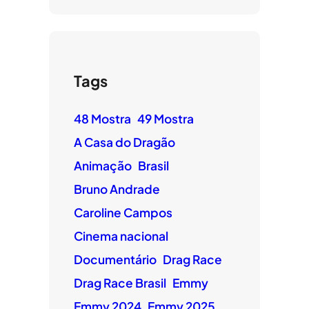
Tags
48 Mostra
49 Mostra
A Casa do Dragão
Animação
Brasil
Bruno Andrade
Caroline Campos
Cinema nacional
Documentário
Drag Race
Drag Race Brasil
Emmy
Emmy 2024
Emmy 2025