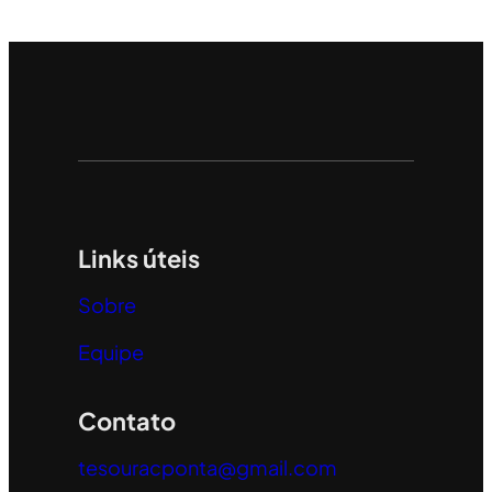
Links úteis
Sobre
Equipe
Contato
tesouracponta@gmail.com