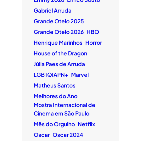
Gabriel Arruda
Grande Otelo 2025
Grande Otelo 2026
HBO
Henrique Marinhos
Horror
House of the Dragon
Júlia Paes de Arruda
LGBTQIAPN+
Marvel
Matheus Santos
Melhores do Ano
Mostra Internacional de
Cinema em São Paulo
Mês do Orgulho
Netflix
Oscar
Oscar 2024