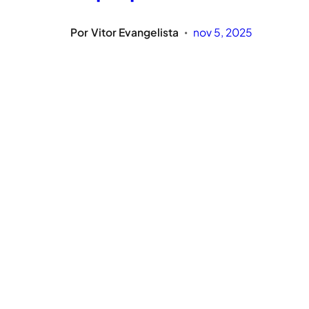
Por
Vitor Evangelista
nov 5, 2025
•