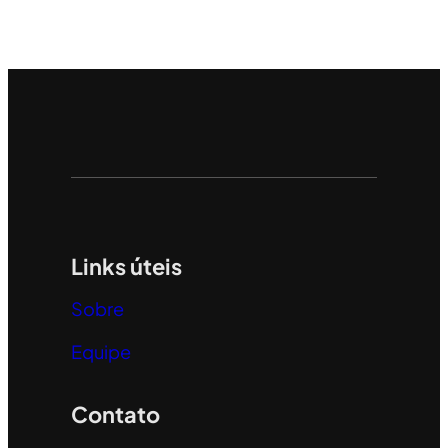
Links úteis
Sobre
Equipe
Contato