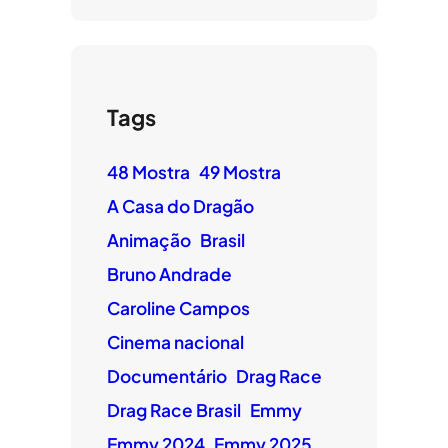
Tags
48 Mostra
49 Mostra
A Casa do Dragão
Animação
Brasil
Bruno Andrade
Caroline Campos
Cinema nacional
Documentário
Drag Race
Drag Race Brasil
Emmy
Emmy 2024
Emmy 2025