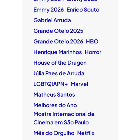
Emmy 2026
Enrico Souto
Gabriel Arruda
Grande Otelo 2025
Grande Otelo 2026
HBO
Henrique Marinhos
Horror
House of the Dragon
Júlia Paes de Arruda
LGBTQIAPN+
Marvel
Matheus Santos
Melhores do Ano
Mostra Internacional de
Cinema em São Paulo
Mês do Orgulho
Netflix